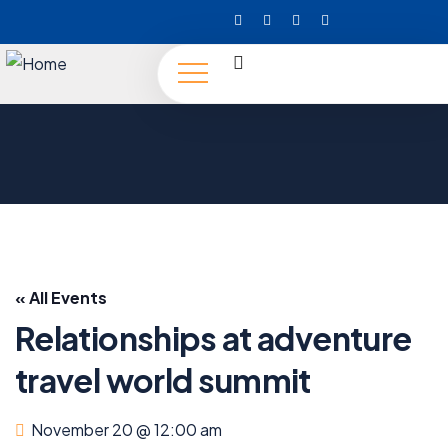
« All Events
Relationships at adventure
travel world summit
November 20 @ 12:00 am