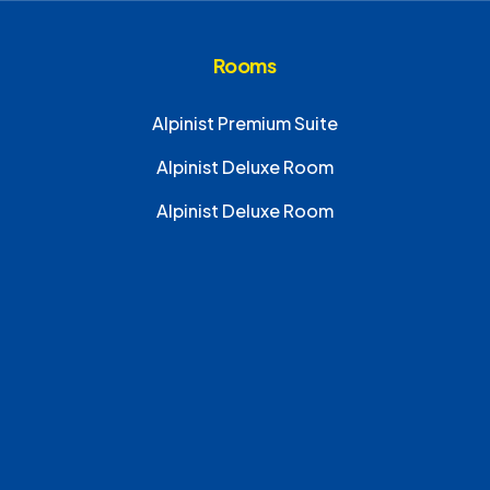
Rooms
Alpinist Premium Suite
Alpinist Deluxe Room
Alpinist Deluxe Room