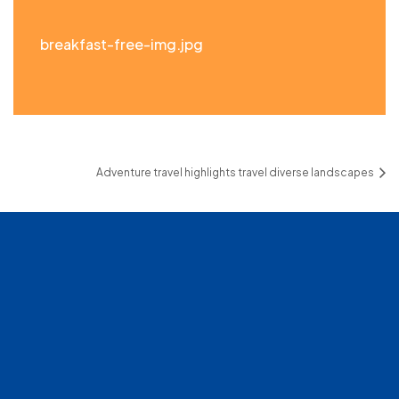
breakfast-free-img.jpg
Adventure travel highlights travel diverse landscapes